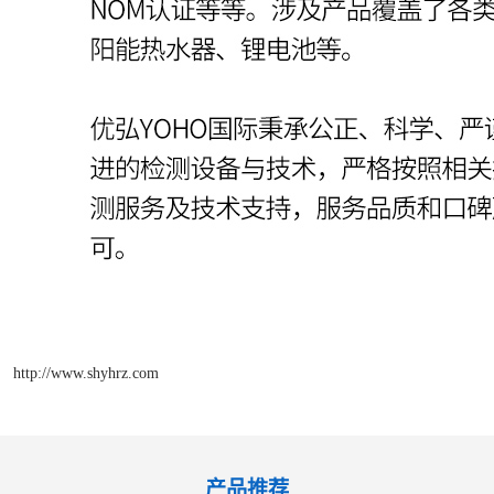
http://www.shyhrz.com
产品推荐