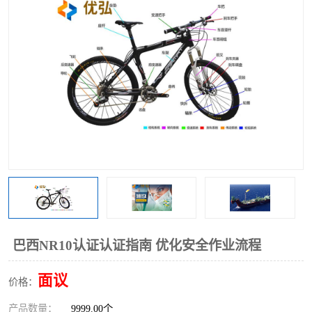
巴西NR10认证认证指南 优化安全作业流程
面议
价格：
产品数量：
9999.00个