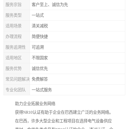
服务宗旨
客户至上、诚信为先
服务类型
一站式
适用场景
清关减税
办理流程
简便快捷
服务追溯性
可追溯
适用地区
不限国家
服务优势
诚信优先
常见问题解决
免费解答
专业化团队
一站式服务
助力企业拓展业务网络
获得NR10认证有助于企业在巴西建立广泛的业务网络。
在巴西，许多大型企业和工程项目在选择电气设备供应