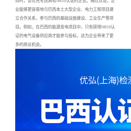
商时，会优先考虑具有NR10认证的企业。通过认证，企
业能够更容易地与巴西本土大型企业、电力工程项目建
立合作关系，参与巴西的基础设施建设、工业生产等项
目。例如，在巴西的能源发电项目中，只有获得NR10认
证的电气设备供应商才能参与投标，这为企业带来了更
多的商业机会。