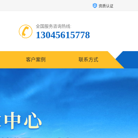
资质认证
全国服务咨询热线:
13045615778
客户案例
联系方式