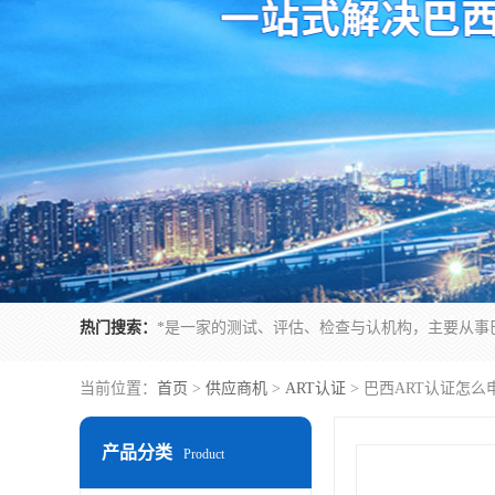
热门搜索：
当前位置：
首页
>
供应商机
>
ART认证
> 巴西ART认证怎
产品分类
Product