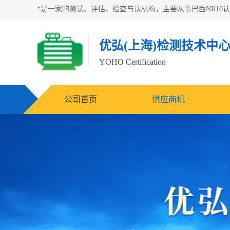
优弘(上海)检测技术中
YOHO Certification
公司首页
供应商机