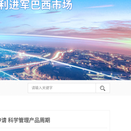
申请 科学管理产品周期