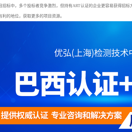
目招标中，多个投标者竞争激烈，但持有ART认证的企业更容易获得招标
有利的地位，获取更多的项目资源。