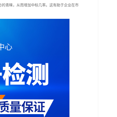
方的青睐，从而增加中标几率。这有助于企业在市