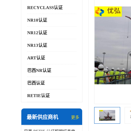
RECYCLASS认证
NR10认证
NR12认证
NR13认证
ART认证
巴西NR认证
巴西认证
RETIE认证
最新供应商机
更多