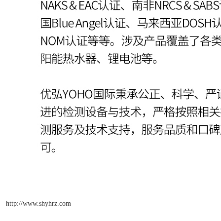
http://www.shyhrz.com