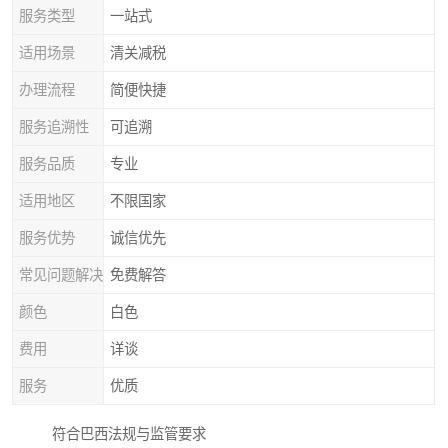
服务类型
一站式
适用场景
清关减税
办理流程
简便快捷
服务追溯性
可追溯
服务品质
专业
适用地区
不限国家
服务优势
诚信优先
常见问题解决
免费解答
颜色
白色
费用
详谈
服务
优质
符合巴西法规与监管要求