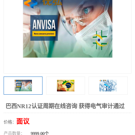
巴西NR12认证周期在线咨询 获得电气审计通过
面议
价格：
产品数量：
9999.00个