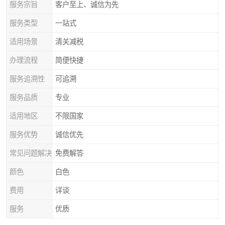
服务宗旨
客户至上、诚信为先
服务类型
一站式
适用场景
清关减税
办理流程
简便快捷
服务追溯性
可追溯
服务品质
专业
适用地区
不限国家
服务优势
诚信优先
常见问题解决
免费解答
颜色
白色
费用
详谈
服务
优质