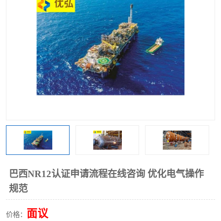
巴西NR12认证申请流程在线咨询 优化电气操作
规范
面议
价格：