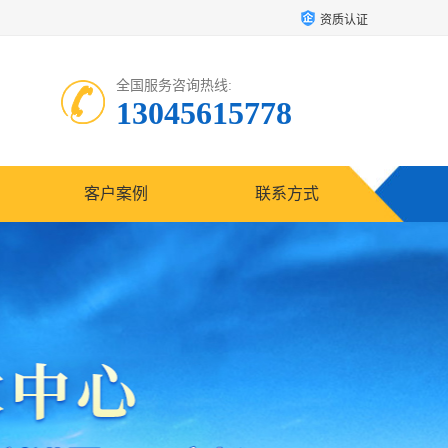
资质认证
全国服务咨询热线:
13045615778
客户案例
联系方式