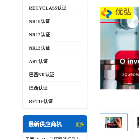
RECYCLASS认证
NR10认证
NR12认证
NR13认证
ART认证
巴西NR认证
巴西认证
RETIE认证
最新供应商机
更多