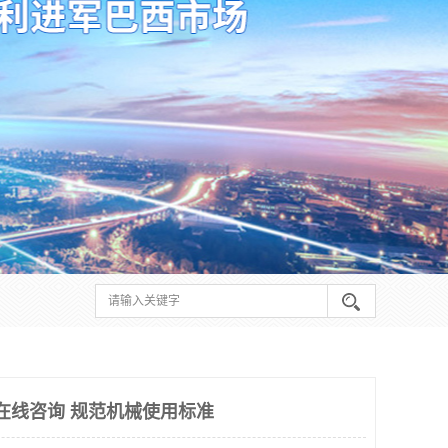
料在线咨询 规范机械使用标准