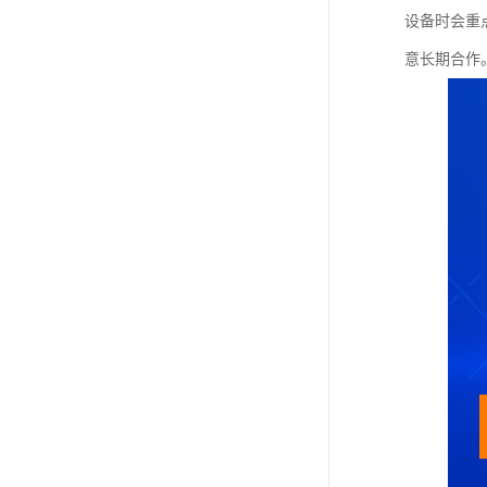
设备时会重
意长期合作