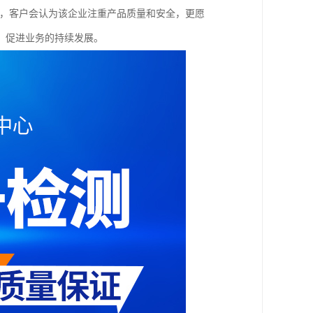
任，客户会认为该企业注重产品质量和安全，更愿
，促进业务的持续发展。