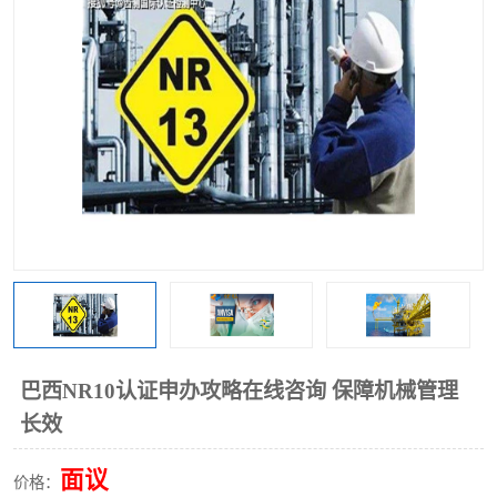
巴西NR10认证申办攻略在线咨询 保障机械管理
长效
面议
价格：