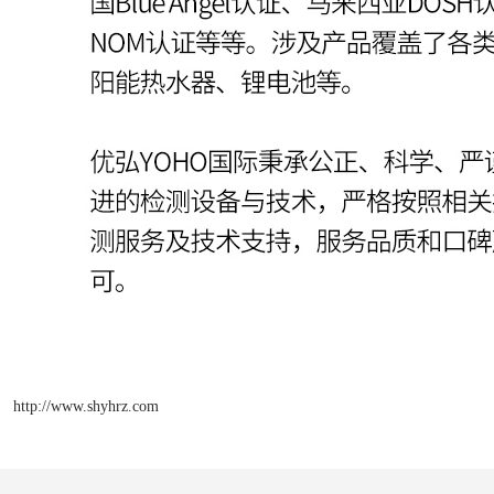
http://www.shyhrz.com