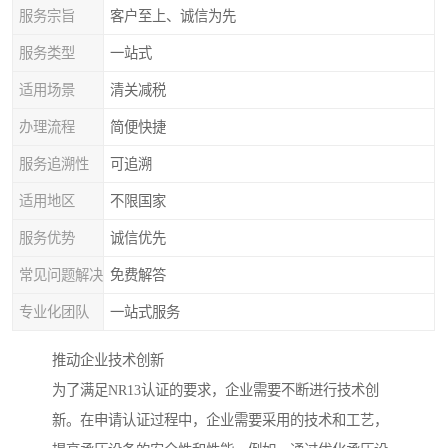
服务宗旨
客户至上、诚信为先
服务类型
一站式
适用场景
清关减税
办理流程
简便快捷
服务追溯性
可追溯
适用地区
不限国家
服务优势
诚信优先
常见问题解决
免费解答
专业化团队
一站式服务
推动企业技术创新
为了满足NR13认证的要求，企业需要不断进行技术创
新。在申请认证过程中，企业需要采用的技术和工艺，