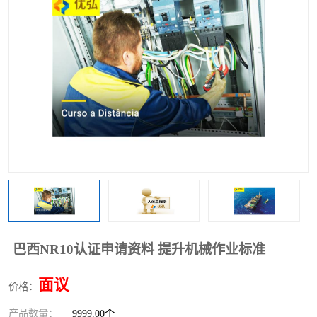
巴西NR10认证申请资料 提升机械作业标准
面议
价格：
产品数量：
9999.00个