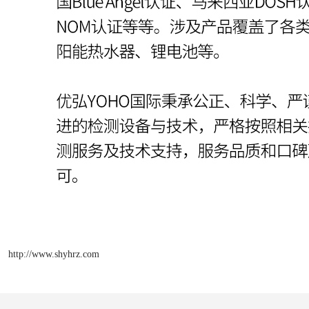
http://www.shyhrz.com