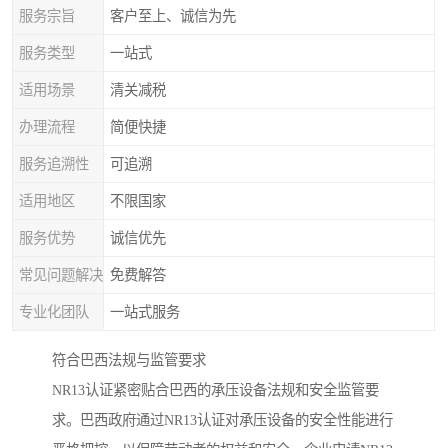
服务宗旨
客户至上、诚信为先
服务类型
一站式
适用场景
清关减税
办理流程
简便快捷
服务追溯性
可追溯
适用地区
不限国家
服务优势
诚信优先
常见问题解决
免费解答
专业化团队
一站式服务
符合巴西法规与监管要求
NR13认证紧密贴合巴西的承压设备法规和安全监管要
求。巴西政府通过NR13认证对承压设备的安全性能进行