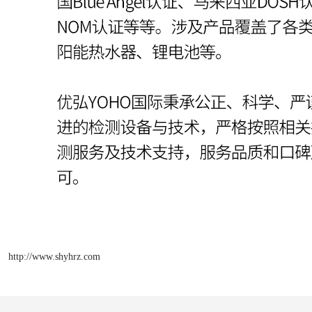
http://www.shyhrz.com