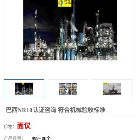
巴西NR10认证咨询 符合机械验收标准
面议
价格：
产品数量：
9999.00个