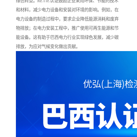
绿色转型。RETIE认证鼓励企业采用环保、节能的技术
和材料，减少电力设备和安装对环境的影响。例如，在
电力设备的制造过程中，要求企业降低能源消耗和废弃
物排放；在电力安装工程中，推广使用可再生能源和节
能设备。这有助于巴西电力行业实现绿色发展，减少碳
排放，为应对气候变化做出贡献。