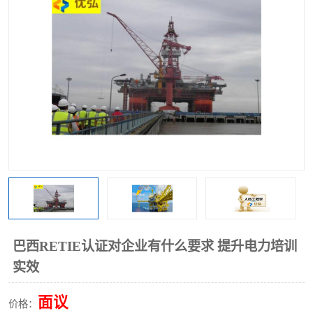
巴西RETIE认证对企业有什么要求 提升电力培训
实效
面议
价格：