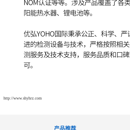
http://www.shyhrz.com
产品推荐