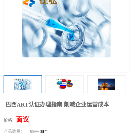
巴西ART认证办理指南 削减企业运营成本
面议
价格：
产品数量：
9999.00个