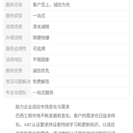
服务宗旨
客户至上、诚信为先
服务类型
一站式
适用场景
清关减税
办理流程
简便快捷
服务追溯性
可追溯
适用地区
不限国家
服务优势
诚信优先
常见问题解决
免费解答
专业化团队
一站式服务
助力企业适应市场变化与需求
巴西工程市场不断发展和变化，客户的需求也日益多样
化。ART认证要求持证者持续学习和更新知识，以适应