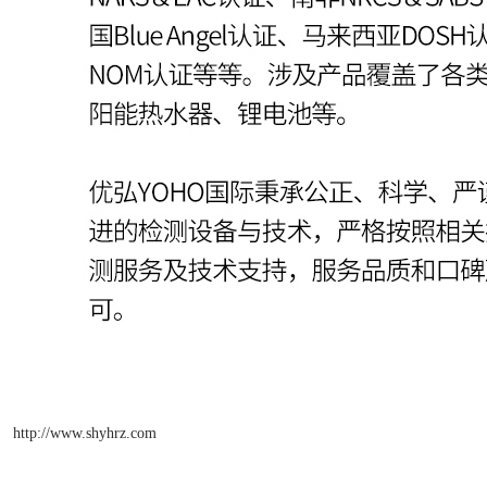
http://www.shyhrz.com