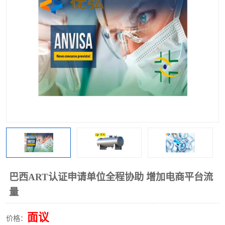
巴西ART认证申请单位全程协助 增加电商平台流
量
面议
价格：