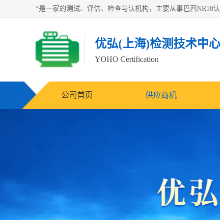
优弘(上海)检测技术中
YOHO Certification
公司首页
供应商机