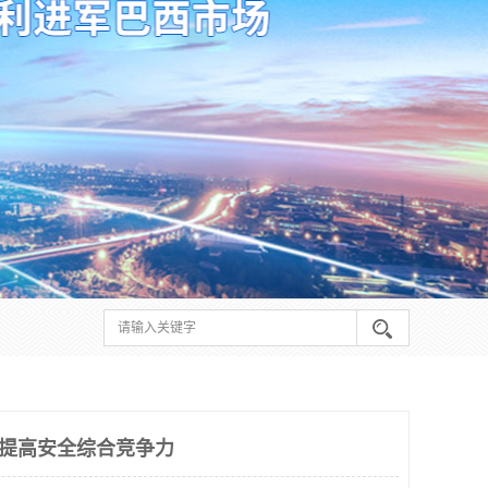
期 提高安全综合竞争力