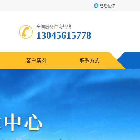
资质认证
全国服务咨询热线:
13045615778
客户案例
联系方式