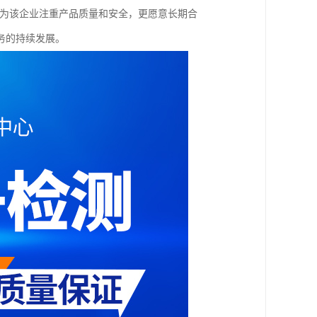
认为该企业注重产品质量和安全，更愿意长期合
务的持续发展。