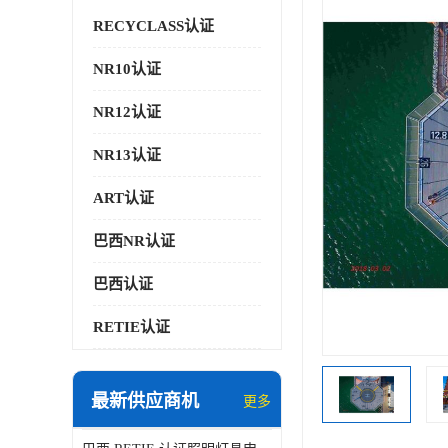
RECYCLASS认证
NR10认证
NR12认证
NR13认证
ART认证
巴西NR认证
巴西认证
RETIE认证
最新供应商机
更多