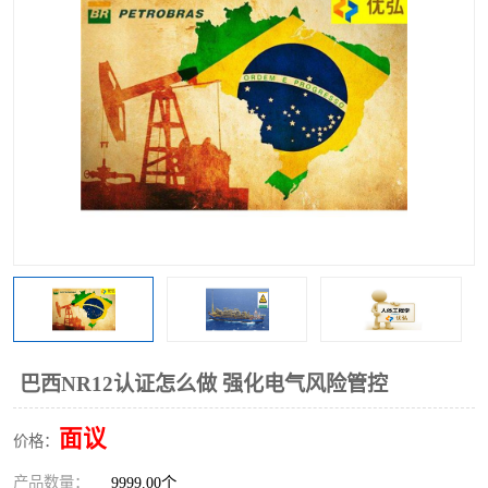
巴西NR12认证怎么做 强化电气风险管控
面议
价格：
产品数量：
9999.00个