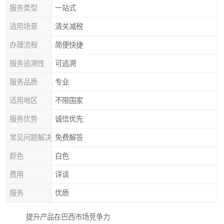
服务类型
一站式
适用场景
清关减税
办理流程
简便快捷
服务追溯性
可追溯
服务品质
专业
适用地区
不限国家
服务优势
诚信优先
常见问题解决
免费解答
颜色
白色
费用
详谈
服务
优质
提升产品在巴西市场竞争力