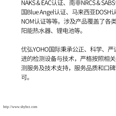
http://www.shyhrz.com