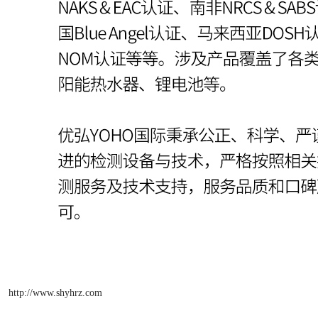
http://www.shyhrz.com