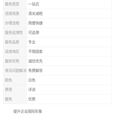
服务类型
一站式
适用场景
清关减税
办理流程
简便快捷
服务追溯性
可追溯
服务品质
专业
适用地区
不限国家
服务优势
诚信优先
常见问题解决
免费解答
颜色
白色
费用
详谈
服务
优质
提升企业国际形象