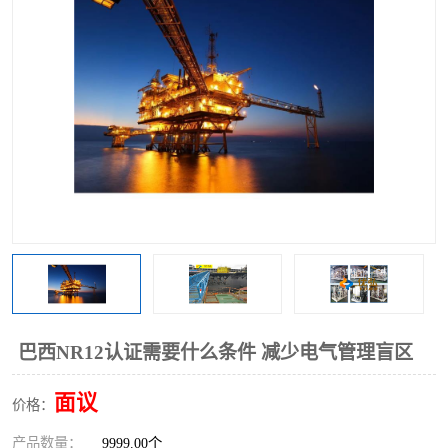
巴西NR12认证需要什么条件 减少电气管理盲区
面议
价格：
产品数量：
9999.00个