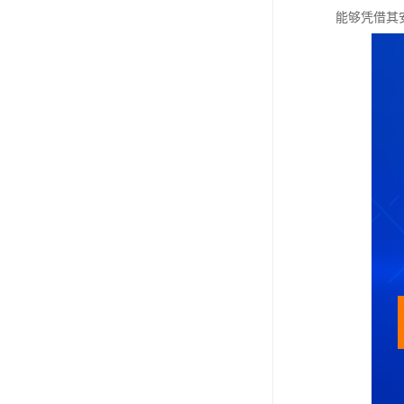
能够凭借其