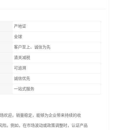
产地证
全球
客户至上、诚信为先
清关减税
可追溯
诚信优先
一站式服务
市场欢迎，销量稳定，能够为企业带来持续的收
风险。例如，在市场波动或政策调整时，认证产品