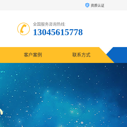
资质认证
全国服务咨询热线:
13045615778
客户案例
联系方式