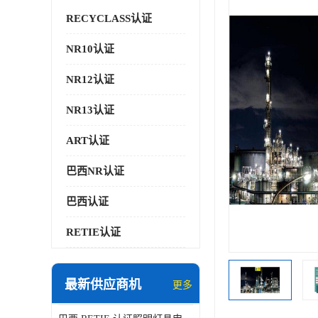
RECYCLASS认证
NR10认证
NR12认证
NR13认证
ART认证
巴西NR认证
巴西认证
RETIE认证
最新供应商机
更多