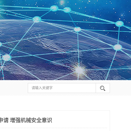
何申请 增强机械安全意识