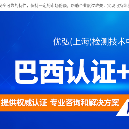
安全可靠的特性，保持一定的市场份额，帮助企业度过难关，实现可持续