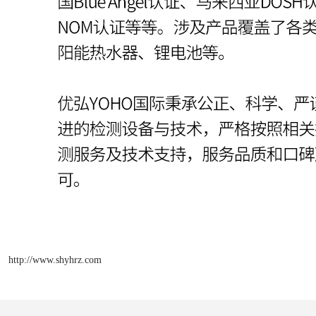
http://www.shyhrz.com