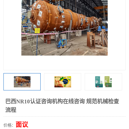
巴西NR10认证咨询机构在线咨询 规范机械检查
流程
面议
价格：