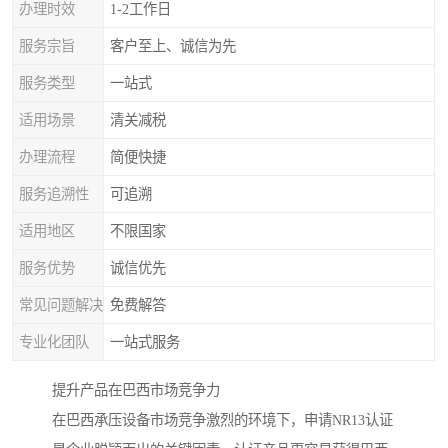
办理时效
1-2工作日
服务宗旨
客户至上、诚信为先
服务类型
一站式
适用场景
清关减税
办理流程
简便快捷
服务追溯性
可追溯
适用地区
不限国家
服务优势
诚信优先
常见问题解决
免费解答
专业化团队
一站式服务
提升产品在巴西市场竞争力
在巴西承压设备市场竞争激烈的环境下，申请NR13认证