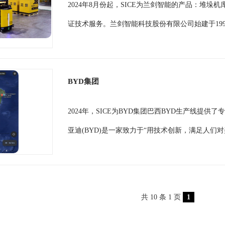
2024年8月份起，SICE为兰剑智能的产品：堆垛机
证技术服务。兰剑智能科技股份有限公司始建于199
BYD集团
2024年，SICE为BYD集团巴西BYD生产线提供
亚迪(BYD)是一家致力于“用技术创新，满足人们
共 10 条 1 页
1