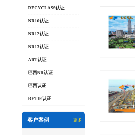
RECYCLASS认证
NR10认证
NR12认证
NR13认证
ART认证
巴西NR认证
巴西认证
RETIE认证
客户案例
更多