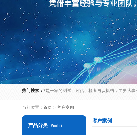
热门搜索：
当前位置：
首页
>
客户案例
客户案例
产品分类
Product