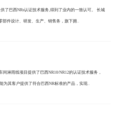
线提供了巴西NRs认证技术服务,得到了业内的一致认可。 长城
部件设计、研发、生产、销售务，旗下拥..
检车间淋雨线项目提供了巴西NR10/NR12的认证技术服务，
能为其客户提供了符合巴西NR标准的产品，实现..