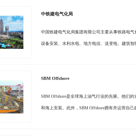
中铁建电气化局
中国铁建电气化局集团有限公司主要从事铁路电气
设备安装、水利水电、地方电信、送变电、建筑智能
SBM Offshore
SBM Offshore是全球海上油气行业的先驱。
和海上安装。此外，SBM Offshore拥有并运营自己的