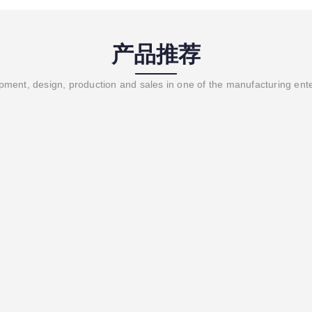
产品推荐
ment, design, production and sales in one of the manufacturing ent