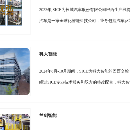
2023年,SICE为长城汽车股份有限公司巴西生产
汽车是一家全球化智能科技公司，业务包括汽车及零
科大智能
2024年8月-10月期间，SICE为科大智能的巴西交
经过SICE专业技术服务和双方的整改配合，科大智
兰剑智能