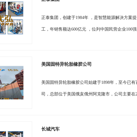
正泰集团，创建于1984年 ，是智慧能源解决方案提
工，年销售额达600亿元 ，位列中国民营企业100
美国固特异轮胎橡胶公司
美国固特异轮胎橡胶公司始建于1898年，至今已
司，总部位于美国俄亥俄州阿克隆市，公司主要在28
长城汽车