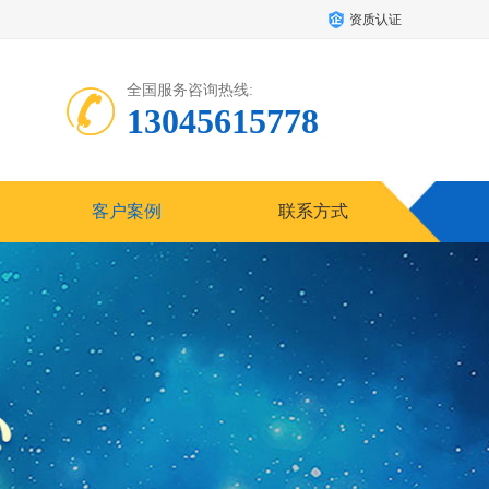
资质认证
全国服务咨询热线:
13045615778
客户案例
联系方式