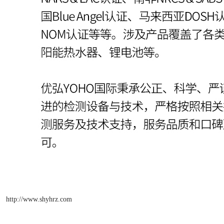
http://www.shyhrz.com