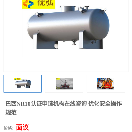
巴西NR10认证申请机构在线咨询 优化安全操作
规范
面议
价格：