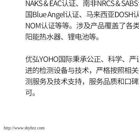
http://www.shyhrz.com