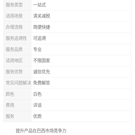
服务类型
一站式
适用场景
清关减税
办理流程
简便快捷
服务追溯性
可追溯
服务品质
专业
适用地区
不限国家
服务优势
诚信优先
常见问题解决
免费解答
颜色
白色
费用
详谈
服务
优质
提升产品在巴西市场竞争力