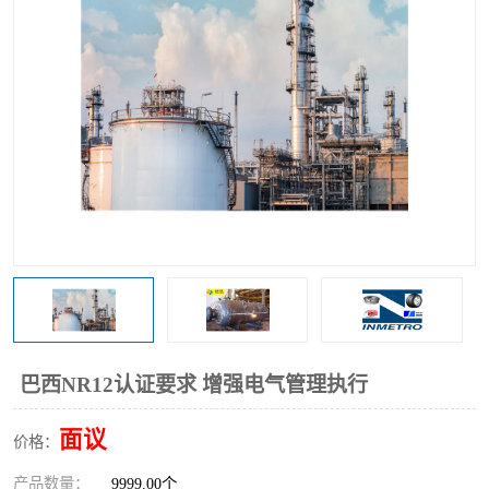
巴西NR12认证要求 增强电气管理执行
面议
价格：
产品数量：
9999.00个