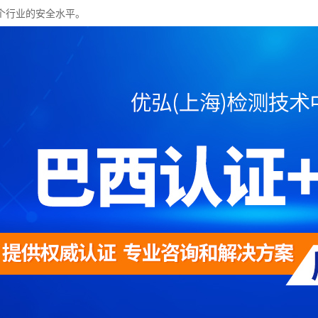
个行业的安全水平。