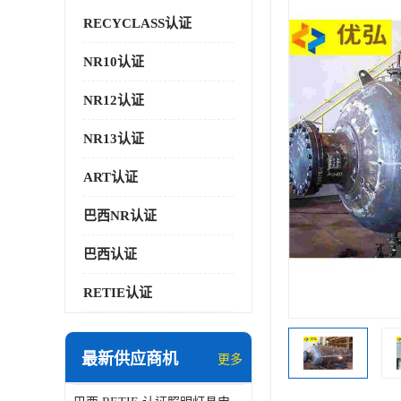
RECYCLASS认证
NR10认证
NR12认证
NR13认证
ART认证
巴西NR认证
巴西认证
RETIE认证
最新供应商机
更多