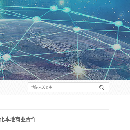
深化本地商业合作