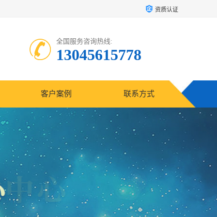
资质认证
全国服务咨询热线:
13045615778
客户案例
联系方式