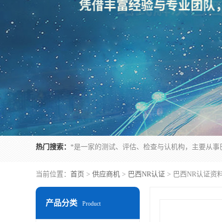
热门搜索：
当前位置：
首页
>
供应商机
>
巴西NR认证
> 巴西NR认证资
产品分类
Product