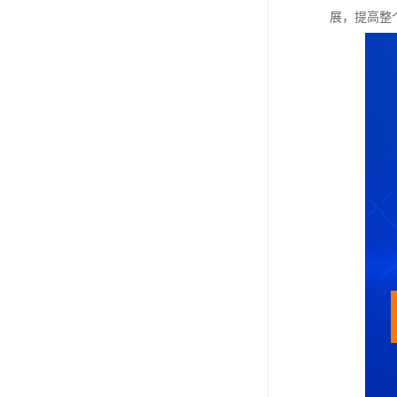
展，提高整