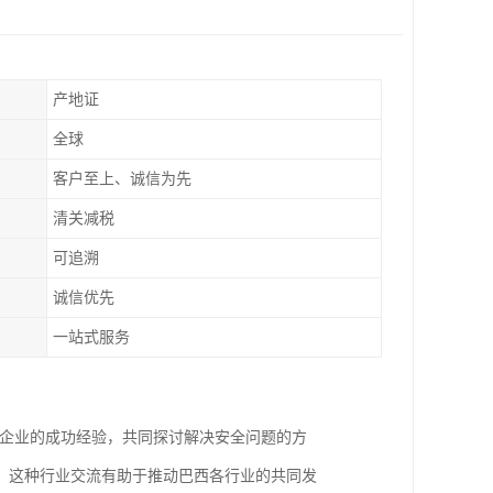
产地证
全球
客户至上、诚信为先
清关减税
可追溯
诚信优先
一站式服务
他企业的成功经验，共同探讨解决安全问题的方
。这种行业交流有助于推动巴西各行业的共同发