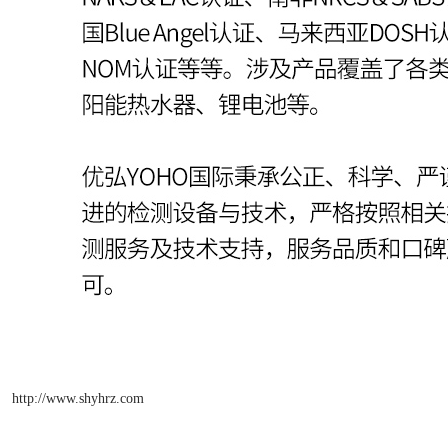
http://www.shyhrz.com