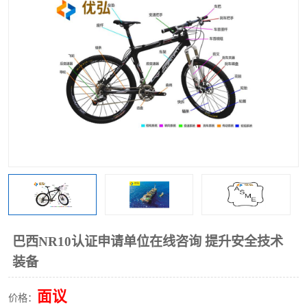
巴西NR10认证申请单位在线咨询 提升安全技术
装备
面议
价格：