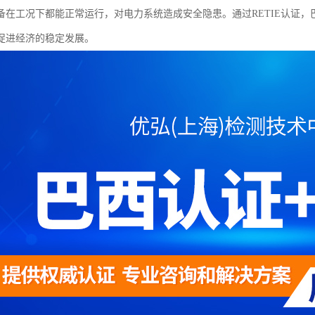
备在工况下都能正常运行，对电力系统造成安全隐患。通过RETIE认证
促进经济的稳定发展。