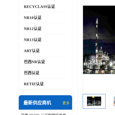
RECYCLASS认证
NR10认证
NR12认证
NR13认证
ART认证
巴西NR认证
巴西认证
RETIE认证
最新供应商机
更多