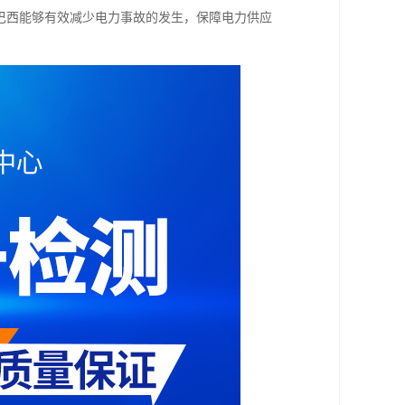
，巴西能够有效减少电力事故的发生，保障电力供应