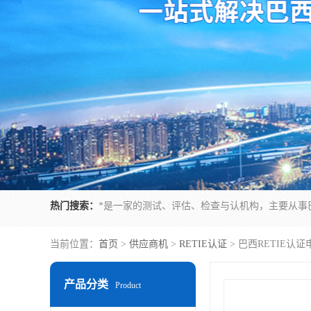
热门搜索：
当前位置：
首页
>
供应商机
>
RETIE认证
> 巴西RETIE
产品分类
Product