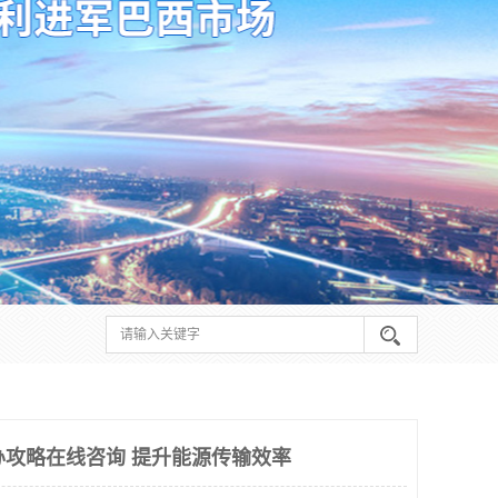
申办攻略在线咨询 提升能源传输效率