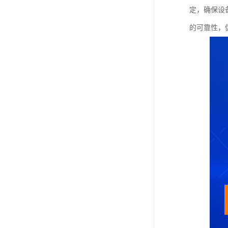
定，确保设
的可靠性，