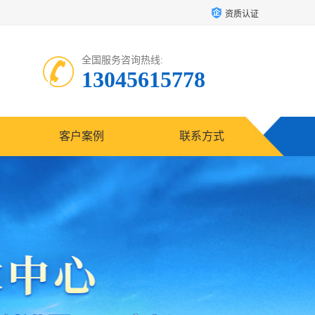
资质认证
全国服务咨询热线:
13045615778
客户案例
联系方式