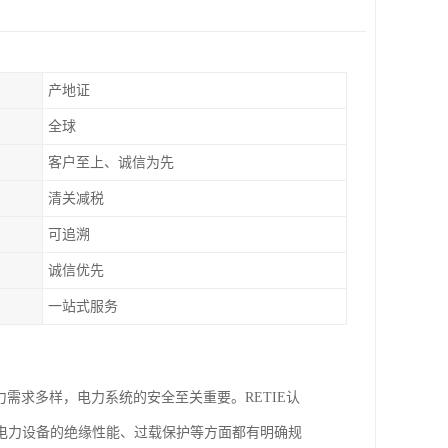
产地证
全球
客户至上、诚信为先
清关减税
可追溯
诚信优先
一站式服务
需求多样，电力系统的安全至关重要。RETIE认
电力设备的绝缘性能、过载保护等方面都有明确规