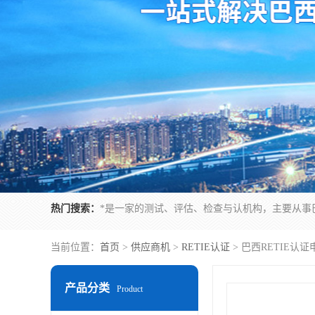
热门搜索：
当前位置：
首页
>
供应商机
>
RETIE认证
> 巴西RETIE认
产品分类
Product