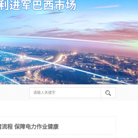
请流程 保障电力作业健康