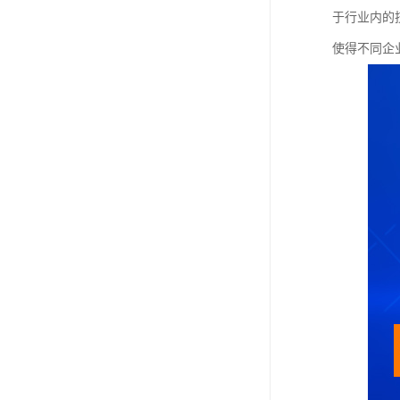
于行业内的
使得不同企