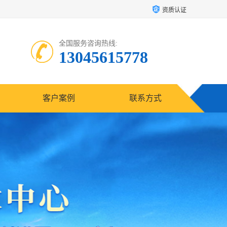
资质认证
全国服务咨询热线:
13045615778
客户案例
联系方式