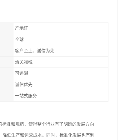
产地证
全球
客户至上、诚信为先
清关减税
可追溯
诚信优先
一站式服务
一的标准和规范，使得整个行业有了明确的发展方向
，降低生产和运营成本。同时，标准化发展也有利