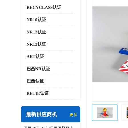
RECYCLASS认证
NR10认证
NR12认证
NR13认证
ART认证
巴西NR认证
巴西认证
RETIE认证
最新供应商机
更多