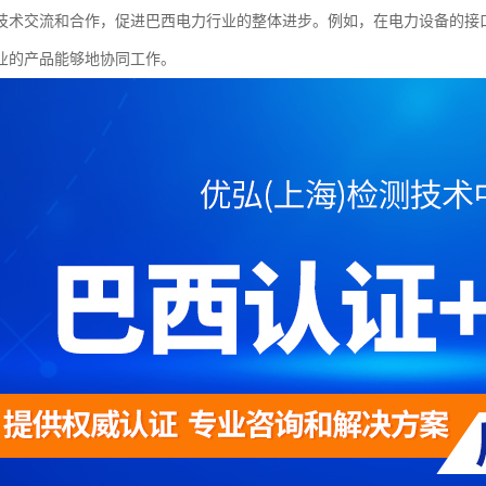
技术交流和合作，促进巴西电力行业的整体进步。例如，在电力设备的接口
业的产品能够地协同工作。