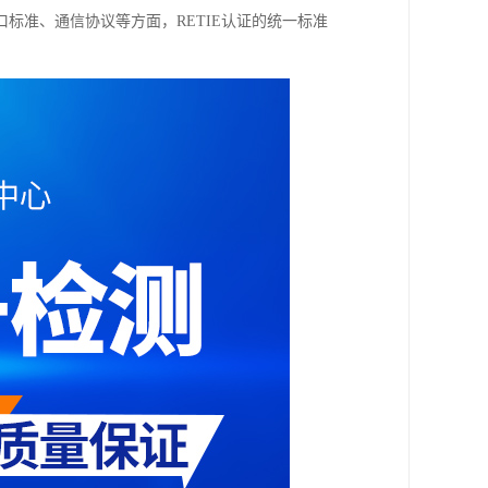
标准、通信协议等方面，RETIE认证的统一标准