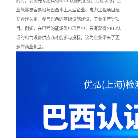
商时，会优先考虑具有NR10认证的企业。通过认证，企
业能够更容易地与巴西本土大型企业、电力工程项目建
立合作关系，参与巴西的基础设施建设、工业生产等项
目。例如，在巴西的能源发电项目中，只有获得NR10认
证的电气设备供应商才能参与投标，这为企业带来了更
多的商业机会。