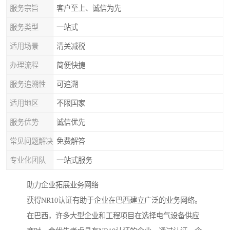
服务宗旨
客户至上、诚信为先
服务类型
一站式
适用场景
清关减税
办理流程
简便快捷
服务追溯性
可追溯
适用地区
不限国家
服务优势
诚信优先
常见问题解决
免费解答
专业化团队
一站式服务
助力企业拓展业务网络
获得NR10认证有助于企业在巴西建立广泛的业务网络。
在巴西，许多大型企业和工程项目在选择电气设备供应