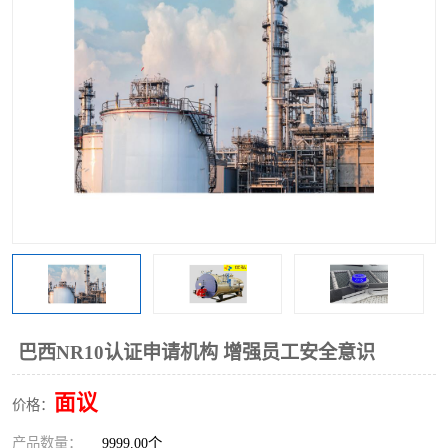
巴西NR10认证申请机构 增强员工安全意识
面议
价格：
产品数量：
9999.00个