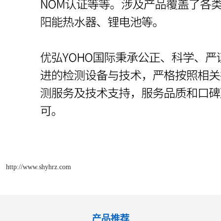
http://www.shyhrz.com
产品推荐