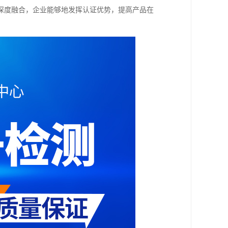
深度融合，企业能够地发挥认证优势，提高产品在