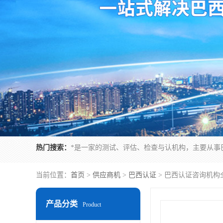
热门搜索：
当前位置：
首页
>
供应商机
>
巴西认证
> 巴西认证咨询机构
产品分类
Product