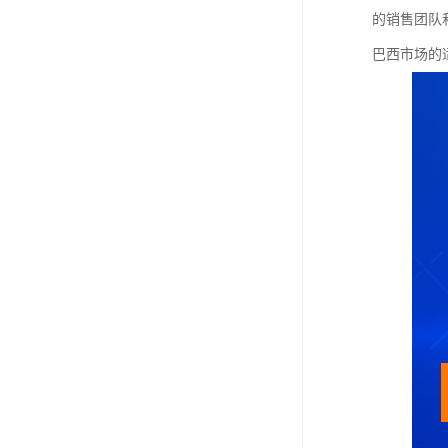
的销售团队
巴西市场的