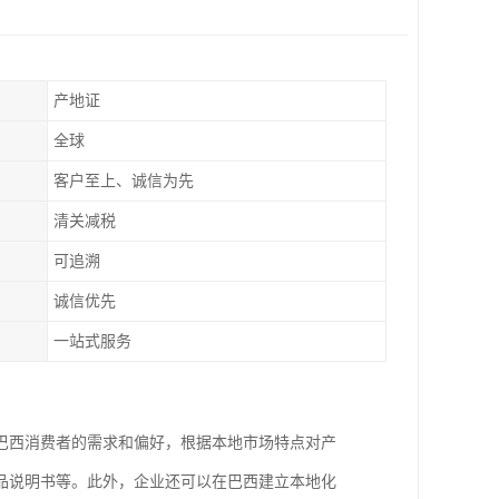
产地证
全球
客户至上、诚信为先
清关减税
可追溯
诚信优先
一站式服务
巴西消费者的需求和偏好，根据本地市场特点对产
品说明书等。此外，企业还可以在巴西建立本地化