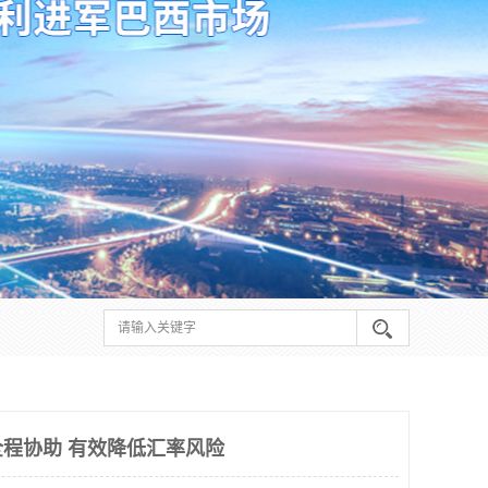
程协助 有效降低汇率风险