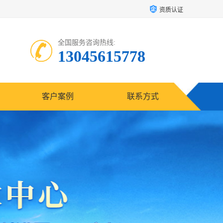
资质认证
全国服务咨询热线:
13045615778
客户案例
联系方式