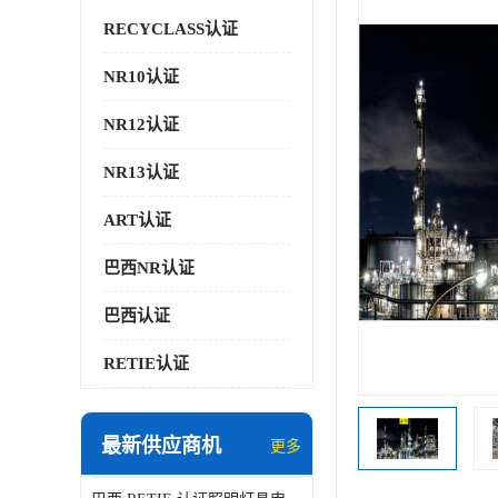
RECYCLASS认证
NR10认证
NR12认证
NR13认证
ART认证
巴西NR认证
巴西认证
RETIE认证
最新供应商机
更多