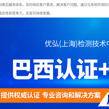
和售后服务体系，及时响应客户需求，解决客户问题。通过与本地市场的
适应性和竞争力，实现可持续发展。