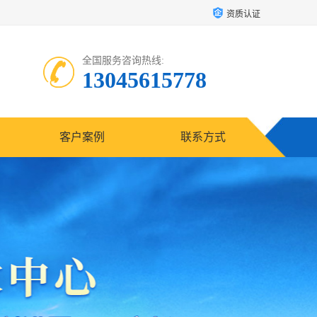
资质认证
全国服务咨询热线:
13045615778
客户案例
联系方式