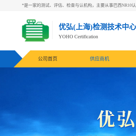
优弘(上海)检测技术中
YOHO Certification
公司首页
供应商机