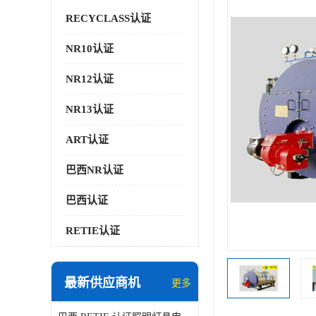
RECYCLASS认证
NR10认证
NR12认证
NR13认证
ART认证
巴西NR认证
巴西认证
RETIE认证
最新供应商机
更多