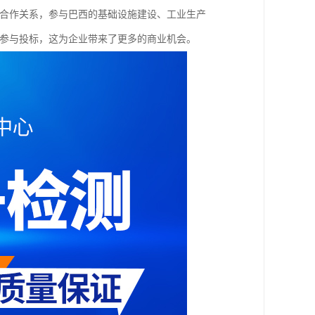
立合作关系，参与巴西的基础设施建设、工业生产
能参与投标，这为企业带来了更多的商业机会。