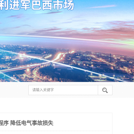
证程序 降低电气事故损失