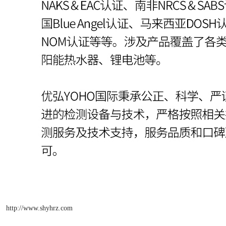
http://www.shyhrz.com