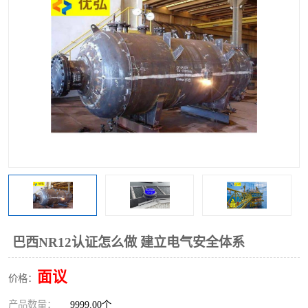
巴西NR12认证怎么做 建立电气安全体系
面议
价格：
产品数量：
9999.00个