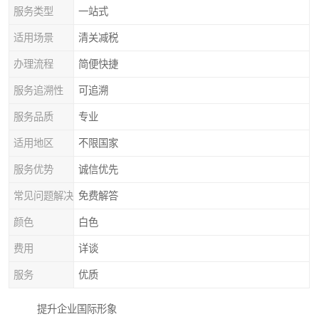
服务类型
一站式
适用场景
清关减税
办理流程
简便快捷
服务追溯性
可追溯
服务品质
专业
适用地区
不限国家
服务优势
诚信优先
常见问题解决
免费解答
颜色
白色
费用
详谈
服务
优质
提升企业国际形象