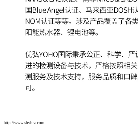
http://www.shyhrz.com