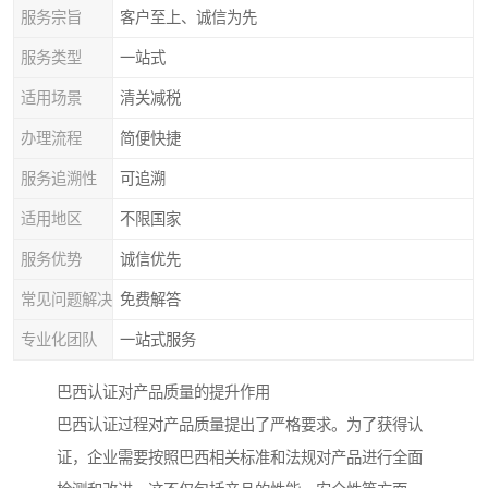
服务宗旨
客户至上、诚信为先
服务类型
一站式
适用场景
清关减税
办理流程
简便快捷
服务追溯性
可追溯
适用地区
不限国家
服务优势
诚信优先
常见问题解决
免费解答
专业化团队
一站式服务
巴西认证对产品质量的提升作用
巴西认证过程对产品质量提出了严格要求。为了获得认
证，企业需要按照巴西相关标准和法规对产品进行全面