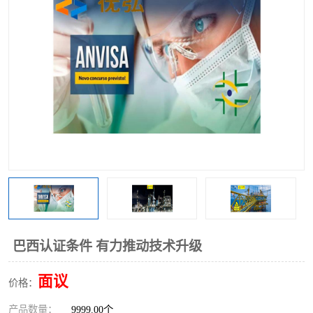
巴西认证条件 有力推动技术升级
面议
价格：
产品数量：
9999.00个