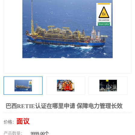
巴西RETIE认证在哪里申请 保障电力管理长效
面议
价格：
产品数量：
9999.00个