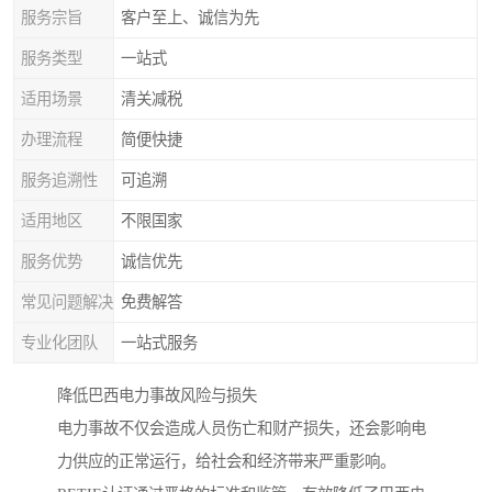
服务宗旨
客户至上、诚信为先
服务类型
一站式
适用场景
清关减税
办理流程
简便快捷
服务追溯性
可追溯
适用地区
不限国家
服务优势
诚信优先
常见问题解决
免费解答
专业化团队
一站式服务
降低巴西电力事故风险与损失
电力事故不仅会造成人员伤亡和财产损失，还会影响电
力供应的正常运行，给社会和经济带来严重影响。