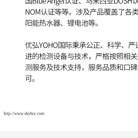
http://www.shyhrz.com