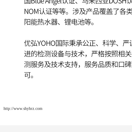
http://www.shyhrz.com