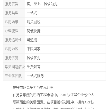
服务宗旨
客户至上、诚信为先
服务类型
一站式
适用场景
清关减税
办理流程
简便快捷
服务追溯性
可追溯
适用地区
不限国家
服务优势
诚信优先
常见问题解决
免费解答
专业化团队
一站式服务
提升市场竞争力与中标几率
在竞争激烈的巴西工程市场中，ART认证是企业或个人
脱颖而出的关键因素。在项目投标过程中，拥有ART认