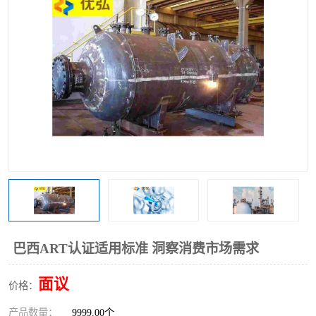
巴西ART认证适用标准 洞察消费市场需求
面议
价格：
产品数量：
9999.00个