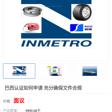
巴西认证如何申请 充分确保文件合规
面议
价格：
产品数量：
9999.00个