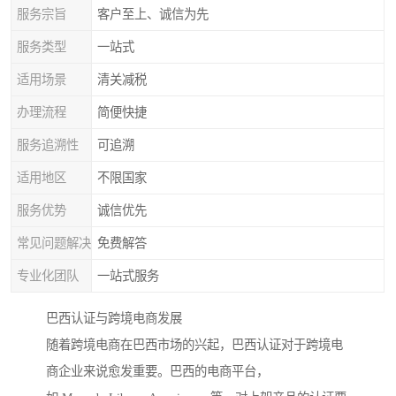
服务宗旨
客户至上、诚信为先
服务类型
一站式
适用场景
清关减税
办理流程
简便快捷
服务追溯性
可追溯
适用地区
不限国家
服务优势
诚信优先
常见问题解决
免费解答
专业化团队
一站式服务
巴西认证与跨境电商发展
随着跨境电商在巴西市场的兴起，巴西认证对于跨境电
商企业来说愈发重要。巴西的电商平台，