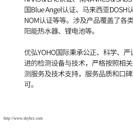
http://www.shyhrz.com