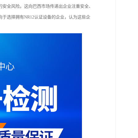
的安全风险。这向巴西市场传递出企业注重安全、
于选择拥有NR12认证设备的企业，认为这些企