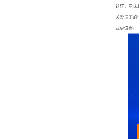
认证，意味
关爱员工的
业更值得。