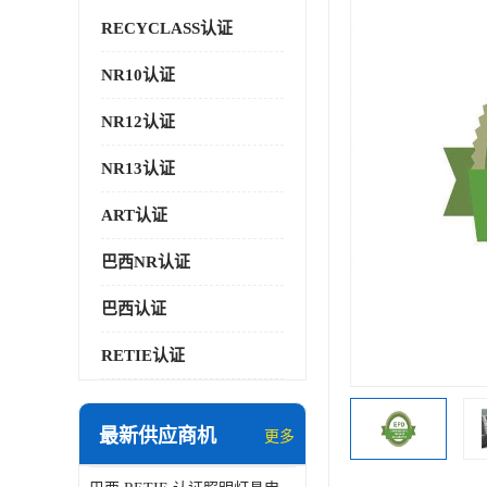
RECYCLASS认证
NR10认证
NR12认证
NR13认证
ART认证
巴西NR认证
巴西认证
RETIE认证
最新供应商机
更多