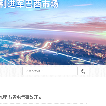
请流程 节省电气事故开支