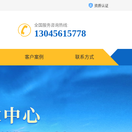
资质认证
全国服务咨询热线:
13045615778
客户案例
联系方式