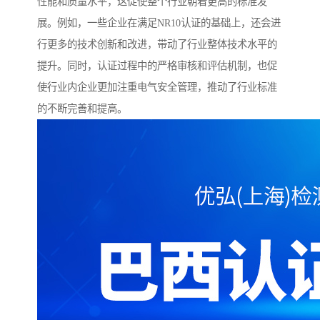
性能和质量水平，这促使整个行业朝着更高的标准发
展。例如，一些企业在满足NR10认证的基础上，还会进
行更多的技术创新和改进，带动了行业整体技术水平的
提升。同时，认证过程中的严格审核和评估机制，也促
使行业内企业更加注重电气安全管理，推动了行业标准
的不断完善和提高。