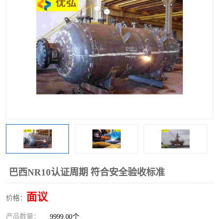
巴西NR10认证周期 符合安全验收标准
面议
价格：
产品数量：
9999.00个