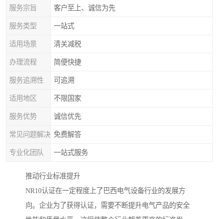
服务宗旨
客户至上、诚信为先
服务类型
一站式
适用场景
清关减税
办理流程
简便快捷
服务追溯性
可追溯
适用地区
不限国家
服务优势
诚信优先
常见问题解决
免费解答
专业化团队
一站式服务
推动行业标准提升
NR10认证在一定程度上了巴西电气设备行业的发展方
向。企业为了获得认证，需要不断提升电气产品的安全