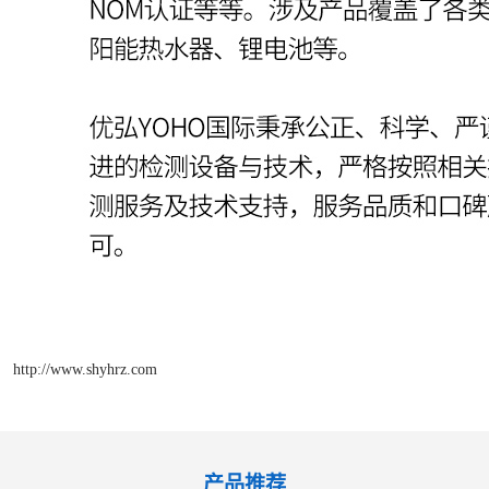
http://www.shyhrz.com
产品推荐