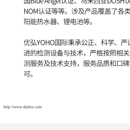
http://www.shyhrz.com