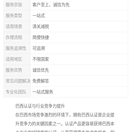
服务宗旨
客户至上、诚信为先
服务类型
一站式
适用场景
清关减税
办理流程
简便快捷
服务追溯性
可追溯
适用地区
不限国家
服务优势
诚信优先
常见问题解决
免费解答
专业化团队
一站式服务
巴西认证与行业竞争力提升
在巴西市场竞争激烈的环境下，拥有巴西认证是企业提
升竞争力的关键因素之一。认证产品更容易获得巴西本