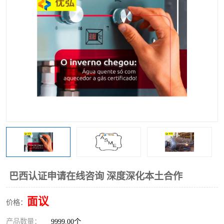
巴西认证申请在线咨询 深度深化本土合作
面议
价格：
产品数量：
9999.00个