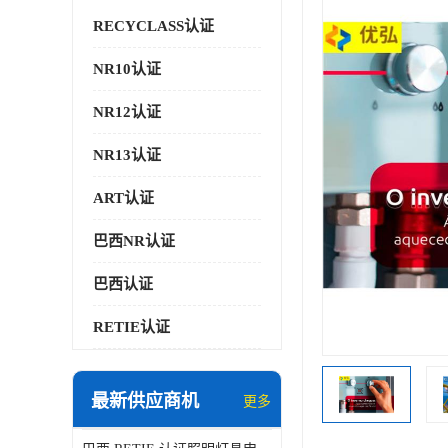
RECYCLASS认证
NR10认证
NR12认证
NR13认证
ART认证
巴西NR认证
巴西认证
RETIE认证
最新供应商机
更多