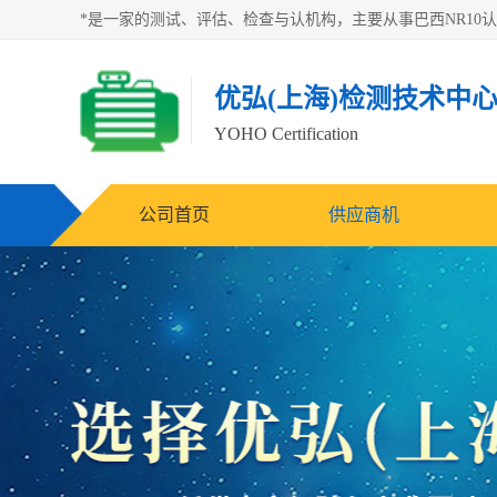
优弘(上海)检测技术中
YOHO Certification
公司首页
供应商机