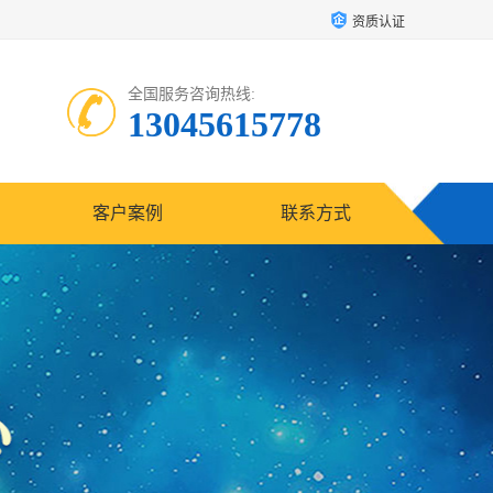
资质认证
全国服务咨询热线:
13045615778
客户案例
联系方式