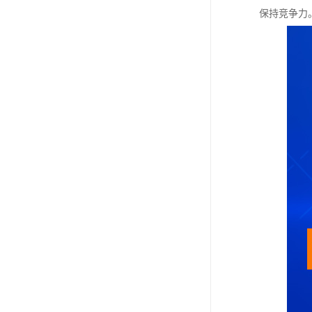
保持竞争力