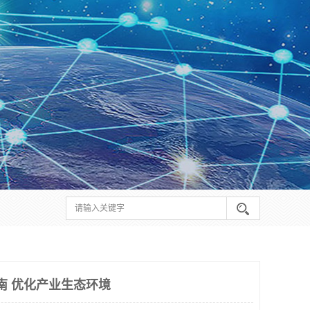
南 优化产业生态环境