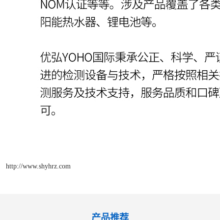
http://www.shyhrz.com
产品推荐