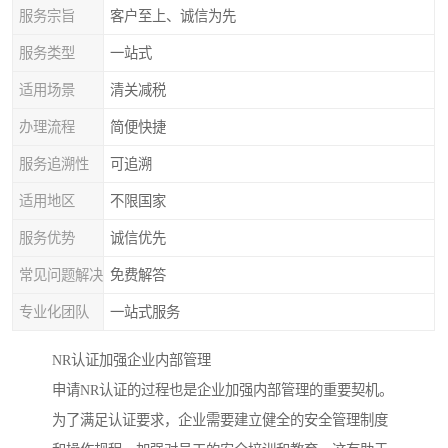
服务宗旨
客户至上、诚信为先
服务类型
一站式
适用场景
清关减税
办理流程
简便快捷
服务追溯性
可追溯
适用地区
不限国家
服务优势
诚信优先
常见问题解决
免费解答
专业化团队
一站式服务
NR认证加强企业内部管理
申请NR认证的过程也是企业加强内部管理的重要契机。
为了满足认证要求，企业需要建立健全的安全管理制度