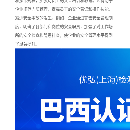
和操作规程，加强对员工的安全培训和教育。这有助于
企业规范内部管理，提高员工的安全意识和操作技能，
减少安全事故的发生。例如，企业通过完善安全管理制
度，明确了各部门和岗位的安全职责，加强了对工作场
所的安全检查和隐患排查，使企业的安全管理水平得到
了显著提升。