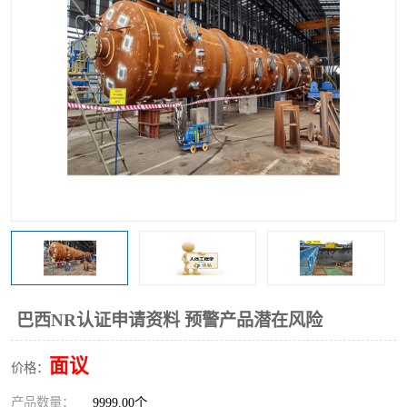
巴西NR认证申请资料 预警产品潜在风险
面议
价格：
产品数量：
9999.00个