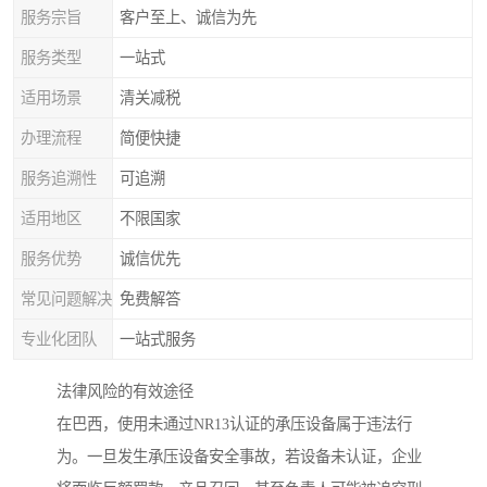
服务宗旨
客户至上、诚信为先
服务类型
一站式
适用场景
清关减税
办理流程
简便快捷
服务追溯性
可追溯
适用地区
不限国家
服务优势
诚信优先
常见问题解决
免费解答
专业化团队
一站式服务
法律风险的有效途径
在巴西，使用未通过NR13认证的承压设备属于违法行
为。一旦发生承压设备安全事故，若设备未认证，企业