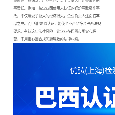
将面临巨额罚款、产品召回，甚至负责人可能被追究刑
事责任。例如，某企业因使用未认证的锅炉导致爆炸事
故，不仅遭受了巨大的经济损失，企业负责人还面临牢
狱之灾。而申请NR13认证，能使企业产品符合巴西法规
要求，有效这些法律风险，让企业在巴西市场安心经
营，不用担心因合规问题导致的法律纠纷。