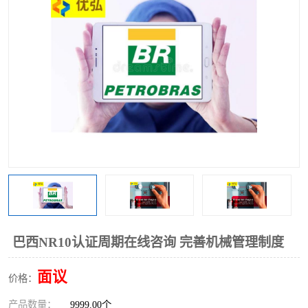
巴西NR10认证周期在线咨询 完善机械管理制度
面议
价格：
产品数量：
9999.00个