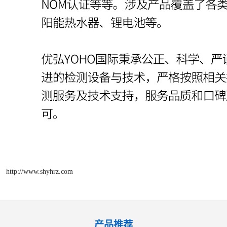
http://www.shyhrz.com
产品推荐