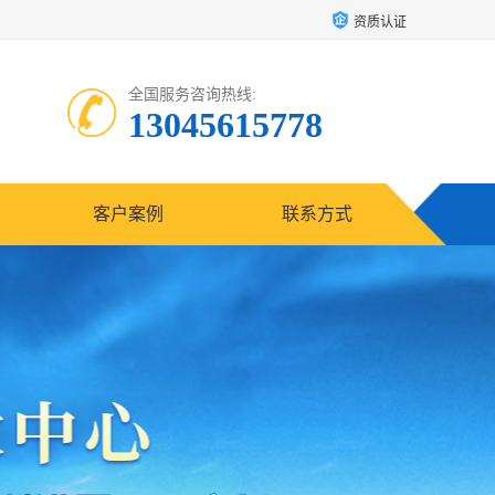
资质认证
全国服务咨询热线:
13045615778
客户案例
联系方式