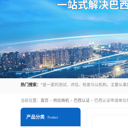
热门搜索：
当前位置：
首页
>
供应商机
>
巴西认证
> 巴西认证申请单位
产品分类
Product