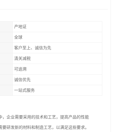
产地证
全球
客户至上、诚信为先
清关减税
可追溯
诚信优先
一站式服务
中，企业需要采用的技术和工艺，提高产品的性能
需要研发新的材料和制造工艺，以满足这些要求。