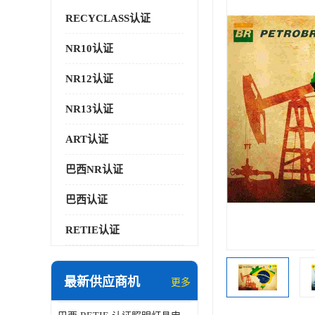
RECYCLASS认证
NR10认证
NR12认证
NR13认证
ART认证
巴西NR认证
巴西认证
RETIE认证
最新供应商机
更多