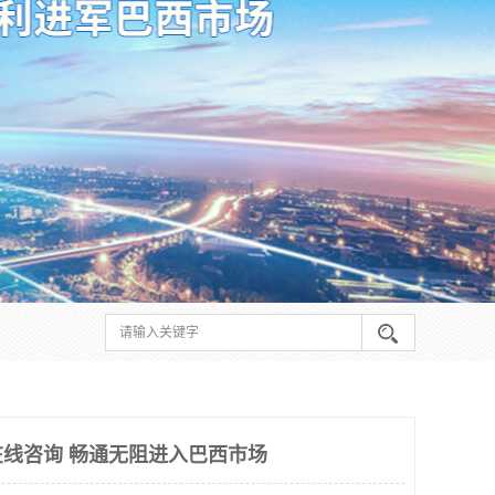
线咨询 畅通无阻进入巴西市场