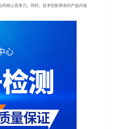
业的核心竞争力。同时，技术创新带来的产品升级