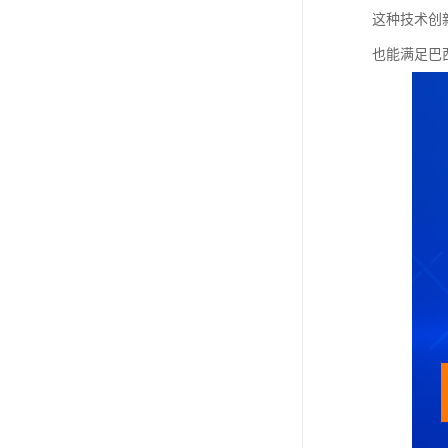
这种技术创
也能满足巴