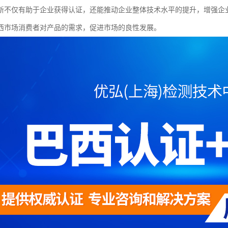
新不仅有助于企业获得认证，还能推动企业整体技术水平的提升，增强企
西市场消费者对产品的需求，促进市场的良性发展。