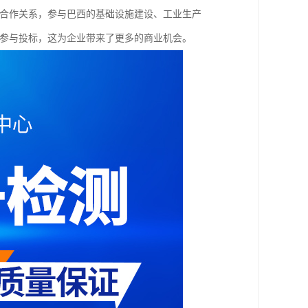
立合作关系，参与巴西的基础设施建设、工业生产
能参与投标，这为企业带来了更多的商业机会。