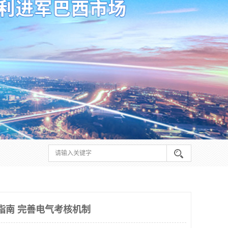
证指南 完善电气考核机制