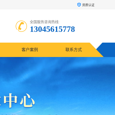
资质认证
全国服务咨询热线:
13045615778
客户案例
联系方式