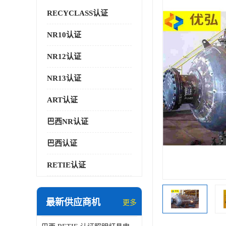
RECYCLASS认证
NR10认证
NR12认证
NR13认证
ART认证
巴西NR认证
巴西认证
RETIE认证
最新供应商机
更多