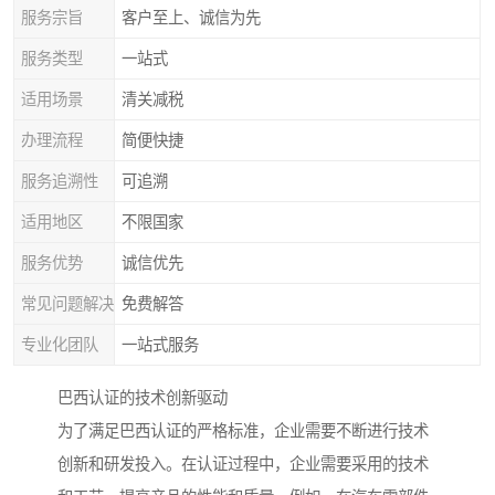
服务宗旨
客户至上、诚信为先
服务类型
一站式
适用场景
清关减税
办理流程
简便快捷
服务追溯性
可追溯
适用地区
不限国家
服务优势
诚信优先
常见问题解决
免费解答
专业化团队
一站式服务
巴西认证的技术创新驱动
为了满足巴西认证的严格标准，企业需要不断进行技术
创新和研发投入。在认证过程中，企业需要采用的技术