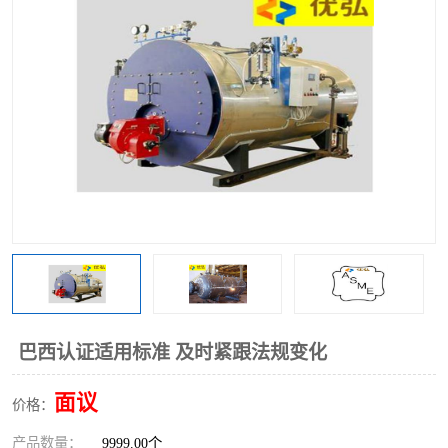
巴西认证适用标准 及时紧跟法规变化
面议
价格：
产品数量：
9999.00个