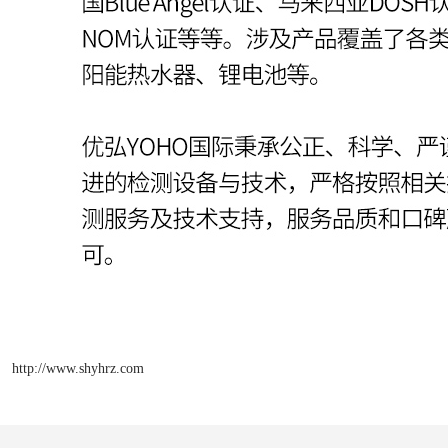
http://www.shyhrz.com