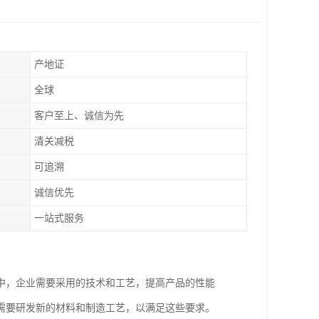
产地证
全球
客户至上、诚信为先
清关减税
可追溯
诚信优先
一站式服务
中，企业需要采用的技术和工艺，提高产品的性能
需要研发新的材料和制造工艺，以满足这些要求。