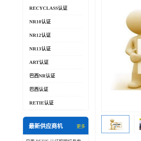
RECYCLASS认证
NR10认证
NR12认证
NR13认证
ART认证
巴西NR认证
巴西认证
RETIE认证
最新供应商机
更多