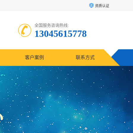
资质认证
全国服务咨询热线:
13045615778
客户案例
联系方式