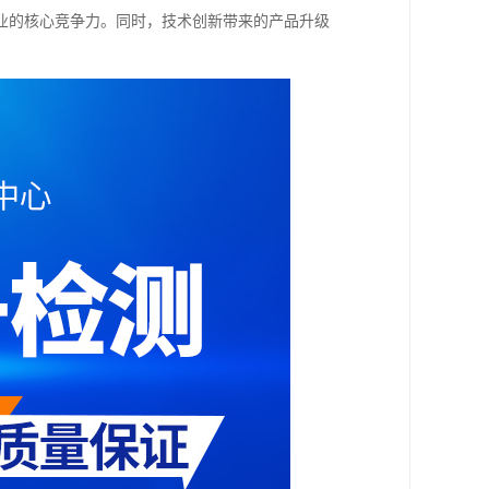
业的核心竞争力。同时，技术创新带来的产品升级