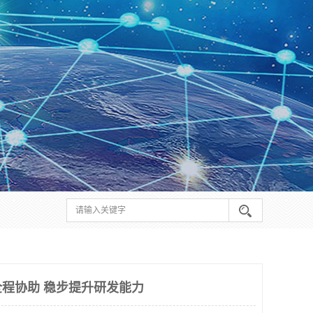
程协助 稳步提升研发能力