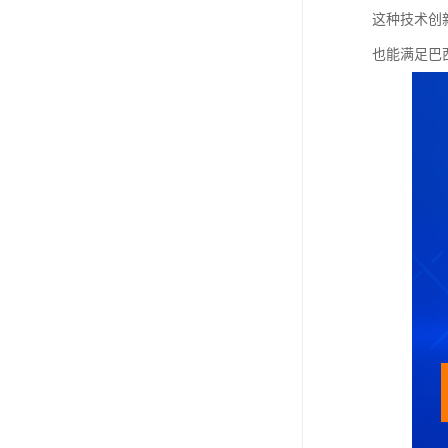
这种技术创
也能满足巴