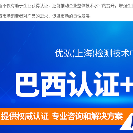
新不仅有助于企业获得认证，还能推动企业整体技术水平的提升，增强企
西市场消费者对产品的需求，促进市场的良性发展。