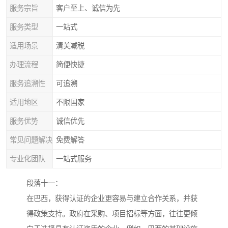
服务宗旨
客户至上、诚信为先
服务类型
一站式
适用场景
清关减税
办理流程
简便快捷
服务追溯性
可追溯
适用地区
不限国家
服务优势
诚信优先
常见问题解决
免费解答
专业化团队
一站式服务
段落十一：
在巴西，获得认证的企业更容易与建立合作关系，并获
得政策支持。政府在采购、项目招标等方面，往往更倾