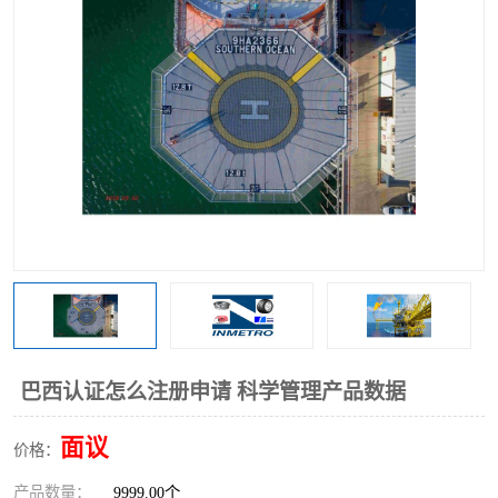
巴西认证怎么注册申请 科学管理产品数据
面议
价格：
产品数量：
9999.00个