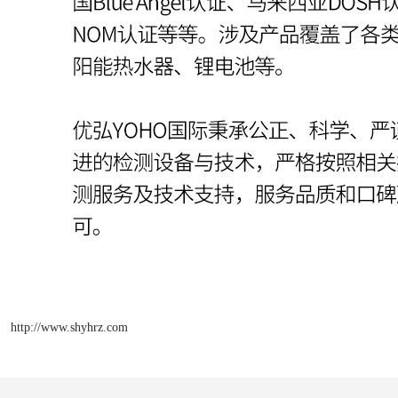
http://www.shyhrz.com