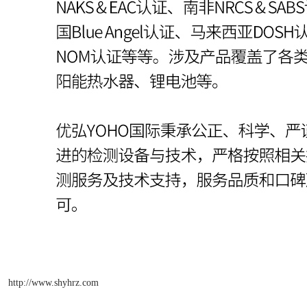
http://www.shyhrz.com