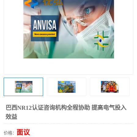
巴西NR12认证咨询机构全程协助 提高电气投入
效益
面议
价格：