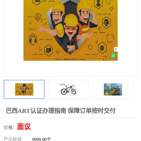
巴西ART认证办理指南 保障订单按时交付
面议
价格：
产品数量：
9999.00个