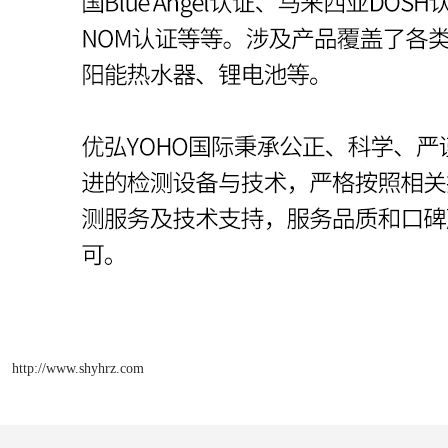
http://www.shyhrz.com