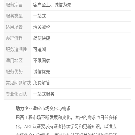
服务宗旨
客户至上、诚信为先
服务类型
一站式
适用场景
清关减税
办理流程
简便快捷
服务追溯性
可追溯
适用地区
不限国家
服务优势
诚信优先
常见问题解决
免费解答
专业化团队
一站式服务
助力企业适应市场变化与需求
巴西工程市场不断发展和变化，客户的需求也日益多样
化。ART认证要求持证者持续学习和更新知识，以适应