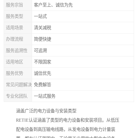
服务宗旨
客户至上、诚信为先
服务类型
一站式
适用场景
清关减税
办理流程
简便快捷
服务追溯性
可追溯
适用地区
不限国家
服务优势
诚信优先
常见问题解决
免费解答
专业化团队
一站式服务
涵盖广泛的电力设备与安装类型
RETIE认证涵盖了类型的电力设备和安装项目。从低压
配电设备到高压输电线路，从发电设备到电力计量装