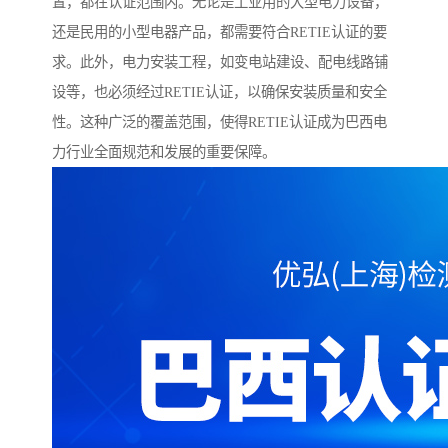
置，都在认证范围内。无论是工业用的大型电力设备，
还是民用的小型电器产品，都需要符合RETIE认证的要
求。此外，电力安装工程，如变电站建设、配电线路铺
设等，也必须经过RETIE认证，以确保安装质量和安全
性。这种广泛的覆盖范围，使得RETIE认证成为巴西电
力行业全面规范和发展的重要保障。