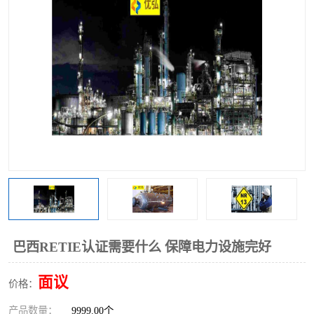
巴西RETIE认证需要什么 保障电力设施完好
面议
价格：
产品数量：
9999.00个