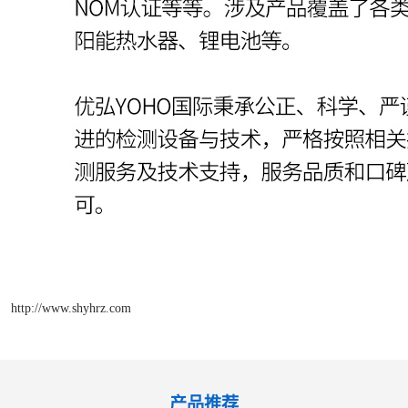
http://www.shyhrz.com
产品推荐