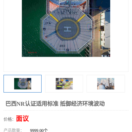
巴西NR认证适用标准 抵御经济环境波动
面议
价格：
产品数量：
9999.00个