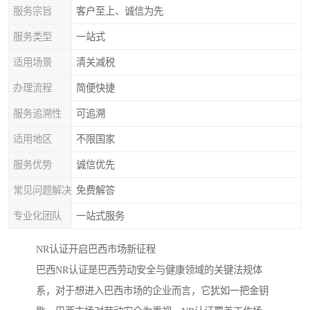
服务宗旨
客户至上、诚信为先
服务类型
一站式
适用场景
清关减税
办理流程
简便快捷
服务追溯性
可追溯
适用地区
不限国家
服务优势
诚信优先
常见问题解决
免费解答
专业化团队
一站式服务
NR认证开启巴西市场新征程
巴西NR认证是巴西劳动安全与健康领域的关键法规体
系，对于想进入巴西市场的企业而言，它犹如一把金钥