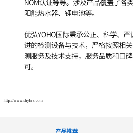
http://www.shyhrz.com
产品推荐