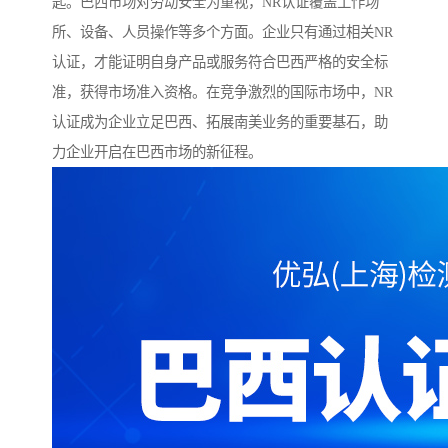
匙。巴西市场对劳动安全为重视，NR认证覆盖工作场
所、设备、人员操作等多个方面。企业只有通过相关NR
认证，才能证明自身产品或服务符合巴西严格的安全标
准，获得市场准入资格。在竞争激烈的国际市场中，NR
认证成为企业立足巴西、拓展南美业务的重要基石，助
力企业开启在巴西市场的新征程。