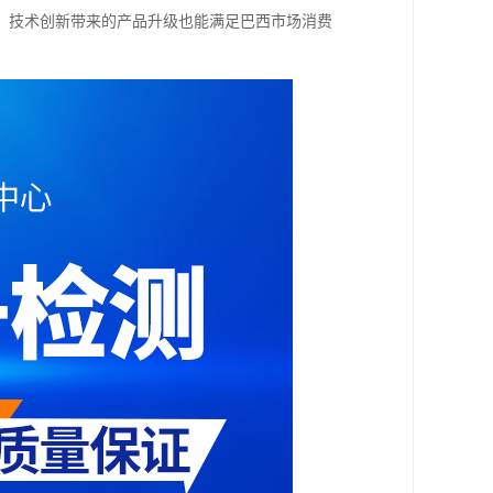
，技术创新带来的产品升级也能满足巴西市场消费