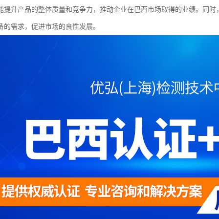
能提升产品的整体质量和竞争力，推动企业在巴西市场取得的业绩。同时
备的需求，促进市场的良性发展。