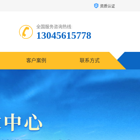
资质认证
全国服务咨询热线:
13045615778
客户案例
联系方式