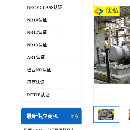
RECYCLASS认证
NR10认证
NR12认证
NR13认证
ART认证
巴西NR认证
巴西认证
RETIE认证
最新供应商机
更多