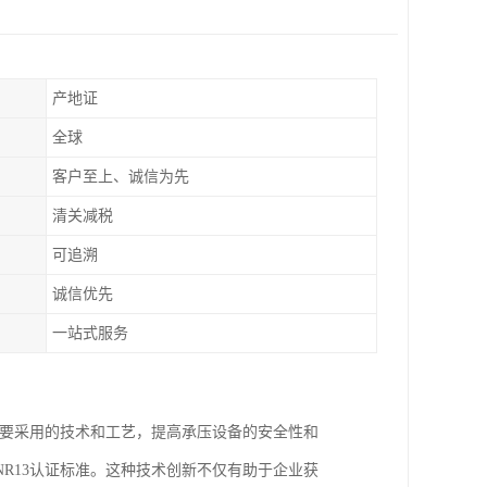
产地证
全球
客户至上、诚信为先
清关减税
可追溯
诚信优先
一站式服务
需要采用的技术和工艺，提高承压设备的安全性和
R13认证标准。这种技术创新不仅有助于企业获