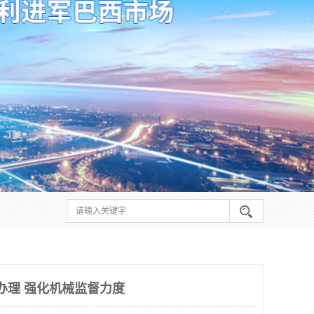
何办理 强化机械监督力度