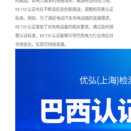
的挑战，如电力需求的快速增长、能源转型的压力等。
RETIE认证也在不断适应这些新挑战，调整和完善认证
标准。例如，为了满足电动汽车充电设施的发展需求，
RETIE认证增加了对充电设备的相关要求。通过及时调
整认证标准，RETIE认证能够引导巴西电力行业地应对
市场变化，实现可持续发展。