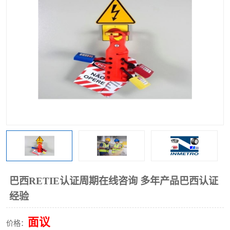
巴西RETIE认证周期在线咨询 多年产品巴西认证
经验
面议
价格：