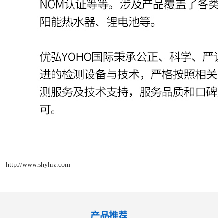
http://www.shyhrz.com
产品推荐