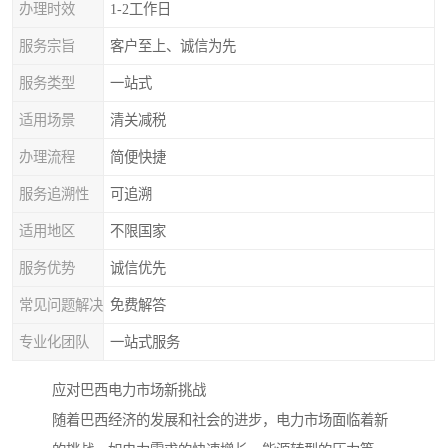
办理时效
1-2工作日
服务宗旨
客户至上、诚信为先
服务类型
一站式
适用场景
清关减税
办理流程
简便快捷
服务追溯性
可追溯
适用地区
不限国家
服务优势
诚信优先
常见问题解决
免费解答
专业化团队
一站式服务
应对巴西电力市场新挑战
随着巴西经济的发展和社会的进步，电力市场面临着新