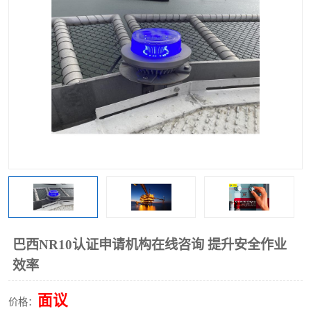
巴西NR10认证申请机构在线咨询 提升安全作业
效率
面议
价格：