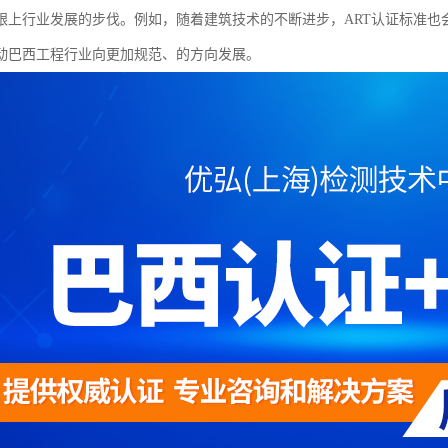
跟上行业发展的步伐。例如，随着建筑技术的不断进步，ART认证标准也
动巴西工程行业向更加规范、的方向发展。