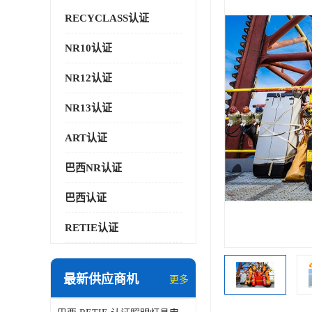
RECYCLASS认证
NR10认证
NR12认证
NR13认证
ART认证
巴西NR认证
巴西认证
RETIE认证
最新供应商机
更多