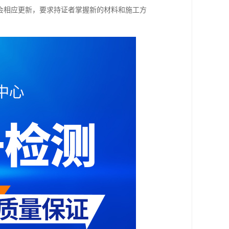
会相应更新，要求持证者掌握新的材料和施工方