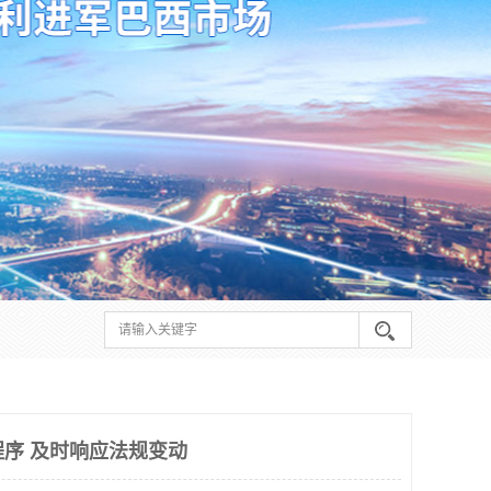
程序 及时响应法规变动