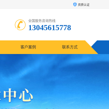
资质认证
全国服务咨询热线:
13045615778
客户案例
联系方式