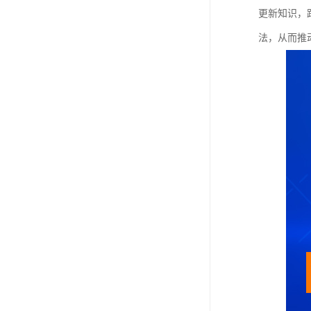
更新知识，
法，从而推